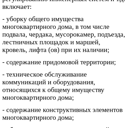
включает:
- уборку общего имущества
многоквартирного дома, в том числе
подвала, чердака, мусорокамер, подъезда,
лестничных площадок и маршей,
кровель, лифта (ов) при их наличии;
- содержание придомовой территории;
- техническое обслуживание
коммуникаций и оборудования,
относящихся к общему имуществу
многоквартирного дома;
- содержание конструктивных элементов
многоквартирного дома;