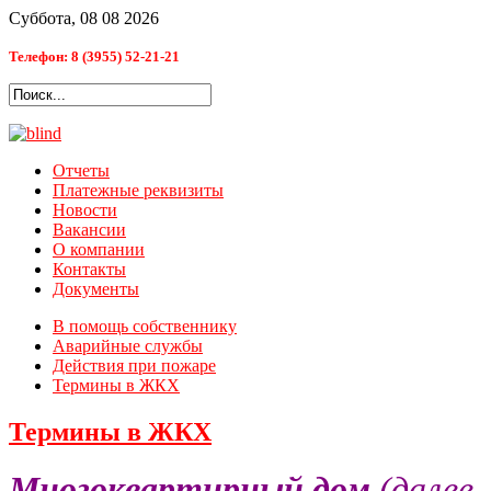
Суббота, 08 08 2026
Телефон: 8 (3955) 52-21-21
Отчеты
Платежные реквизиты
Новости
Вакансии
О компании
Контакты
Документы
В помощь собственнику
Аварийные службы
Действия при пожаре
Термины в ЖКХ
Термины в ЖКХ
Многоквартирный дом
(далее