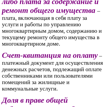
либо плата за содержание и
ремонт общего имущества
–
плата, включающая в себя плату за
услуги и работы по управлению
многоквартирным домом, содержанию и
текущему ремонту общего имущества в
многоквартирном доме.
Счет-квитанция на оплату
–
платежный документ для осуществления
денежных расчетов, подлежащий оплате
собственниками или пользователями
помещений за жилищные и
коммунальные услуги.
Доля в праве общей