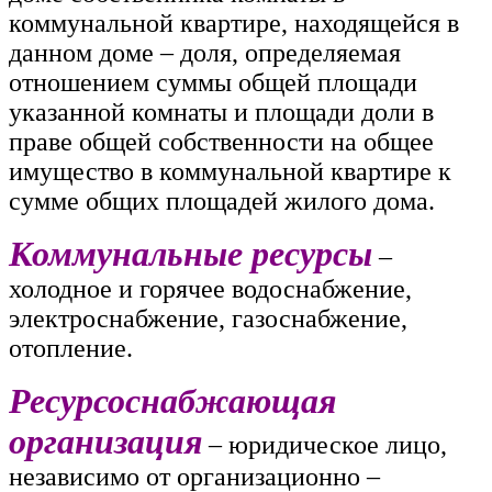
коммунальной квартире, находящейся в
данном доме – доля, определяемая
отношением суммы общей площади
указанной комнаты и площади доли в
праве общей собственности на общее
имущество в коммунальной квартире к
сумме общих площадей жилого дома.
Коммунальные ресурсы
–
холодное и горячее водоснабжение,
электроснабжение, газоснабжение,
отопление.
Ресурсоснабжающая
организация
– юридическое лицо,
независимо от организационно –