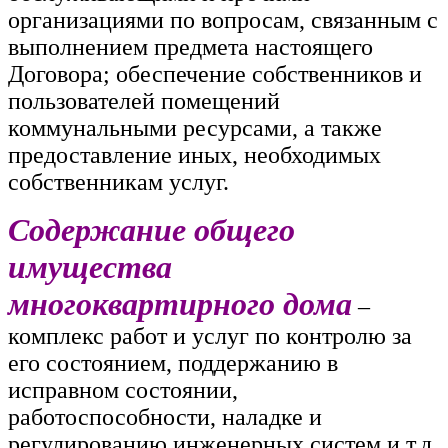
организациями по вопросам, связанным с
выполнением предмета настоящего
Договора; обеспечение собственников и
пользователей помещений
коммунальными ресурсами, а также
предоставление иных, необходимых
собственникам услуг.
Содержание общего
имущества
многоквартирного дома
–
комплекс работ и услуг по контролю за
его состоянием, поддержанию в
исправном состоянии,
работоспособности, наладке и
регулированию инженерных систем и т.д.