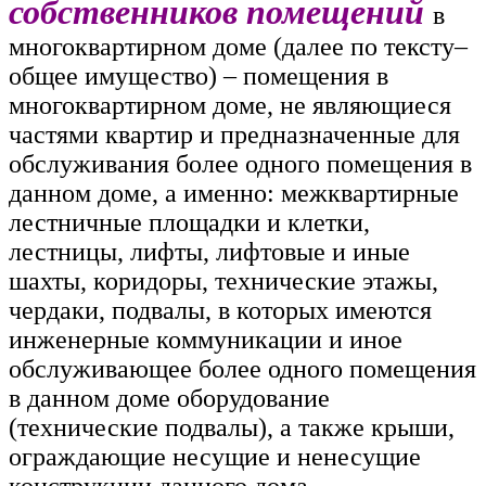
собственников помещений
в
многоквартирном доме (далее по тексту–
общее имущество) – помещения в
многоквартирном доме, не являющиеся
частями квартир и предназначенные для
обслуживания более одного помещения в
данном доме, а именно: межквартирные
лестничные площадки и клетки,
лестницы, лифты, лифтовые и иные
шахты, коридоры, технические этажы,
чердаки, подвалы, в которых имеются
инженерные коммуникации и иное
обслуживающее более одного помещения
в данном доме оборудование
(технические подвалы), а также крыши,
ограждающие несущие и ненесущие
конструкции данного дома,