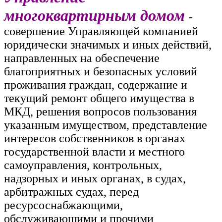
многоквартирным домом
-
совершение Управляющей компанией
юридически значимых и иных действий,
направленных на обеспечение
благоприятных и безопасных условий
проживания граждан, содержание и
текущий ремонт общего имущества в
МКД, решения вопросов пользования
указанным имуществом, представление
интересов собственников в органах
государственной власти и местного
самоуправления, контрольных,
надзорных и иных органах, в судах,
арбитражных судах, перед
ресурсоснабжающими,
обслуживающими и прочими