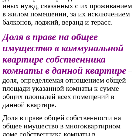
иных нужд, связанных с их проживанием
в жилом помещении, за их исключением
балконов, лоджий, веранд и терасс.
Доля в праве на общее
имущество в коммунальной
квартире собственника
комнаты в данной квартире
–
доля, определяемая отношением общей
площади указанной комнаты к сумме
общих площадей всех помещений в
данной квартире.
Доля в праве общей собственности на
общее имущество в многоквартирном
доме собственника комнаты в