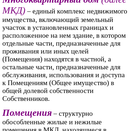
МКД)
– единый комплекс недвижимого
имущества, включающий земельный
участок в установленных границах и
расположенное на нем здание, в котором
отдельные части, предназначенные для
проживания или иных целей
(Помещения) находятся в частной, а
остальные части, предназначенные для
обслуживания, использования и доступа
к Помещениям (Общее имущество) в
общей долевой собственности
Собственников.
Помещения
– структурно
обособленные жилые и нежилые
помещения в МКД, находящиеся в