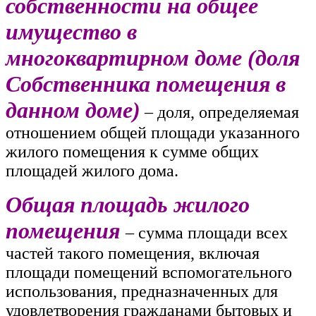
собственности на общее
имущество в
многоквартирном доме (доля
Собственника помещения в
данном доме)
– доля, определяемая
отношением общей площади указанного
жилого помещения к сумме общих
площадей жилого дома.
Общая площадь жилого
помещения
– сумма площади всех
частей такого помещения, включая
площади помещений вспомогательного
использования, предназначенных для
удовлетворения гражданами бытовых и