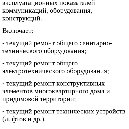
эксплуатационных показателей
коммуникаций, оборудования,
конструкций.
Включает:
- текущий ремонт общего санитарно-
технического оборудования;
- текущий ремонт общего
электротехнического оборудования;
- текущий ремонт конструктивных
элементов многоквартирного дома и
придомовой территории;
- текущий ремонт технических устройств
(лифтов и др.).