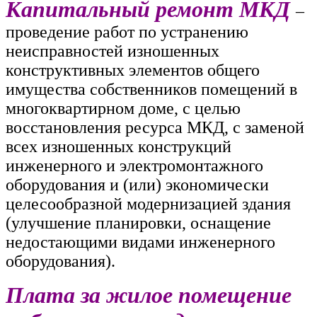
Капитальный ремонт МКД
–
проведение работ по устранению
неисправностей изношенных
конструктивных элементов общего
имущества собственников помещений в
многоквартирном доме, с целью
восстановления ресурса МКД, с заменой
всех изношенных конструкций
инженерного и электромонтажного
оборудования и (или) экономически
целесообразной модернизацией здания
(улучшение планировки, оснащение
недостающими видами инженерного
оборудования).
Плата за жилое помещение