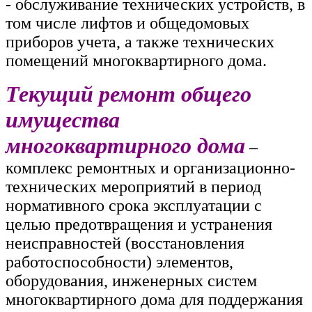
- обслуживание технических устройств, в
том числе лифтов и общедомовых
приборов учета, а также технических
помещений многоквартирного дома.
Текущий ремонт общего
имущества
многоквартирного дома
–
комплекс ремонтных и организационно-
технических мероприятий в период
нормативного срока эксплуатации с
целью предотвращения и устранения
неисправностей (восстановления
работоспособности) элементов,
оборудования, инженерных систем
многоквартирного дома для поддержания