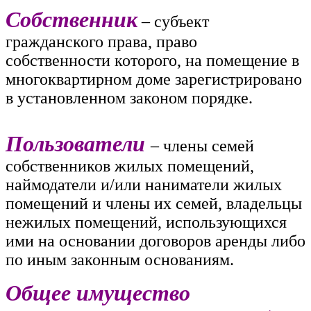
Собственник
– субъект
гражданского права, право
собственности которого, на помещение в
многоквартирном доме зарегистрировано
в установленном законом порядке.
Пользователи
– члены семей
собственников жилых помещений,
наймодатели и/или наниматели жилых
помещений и члены их семей, владельцы
нежилых помещений, использующихся
ими на основании договоров аренды либо
по иным законным основаниям.
Общее имущество