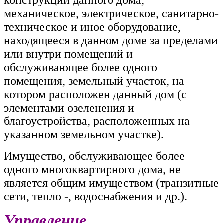
механическое, электрическое, санитарно-
техническое и иное оборудование,
находящееся в данном доме за пределами
или внутри помещений и
обслуживающее более одного
помещения, земельный участок, на
котором расположен данный дом (с
элементами озеленения и
благоустройства, расположенных на
указанном земельном участке).
Имущество, обслуживающее более
одного многоквартирного дома, не
является общим имуществом (транзитные
сети, тепло -, водоснабжения и др.).
Управление